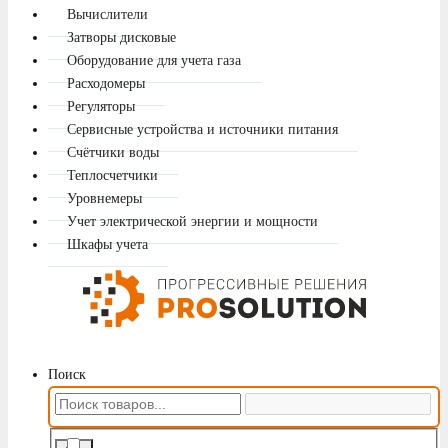
Вычислители
Затворы дисковые
Оборудование для учета газа
Расходомеры
Регуляторы
Сервисные устройства и источники питания
Счётчики воды
Теплосчетчики
Уровнемеры
Учет электрической энергии и мощности
Шкафы учета
Поиск