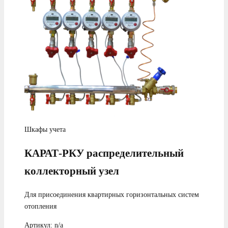
Шкафы учета
КАРАТ-РКУ распределительный
коллекторный узел
Для присоединения квартирных горизонтальных систем
отопления
Артикул: n/a