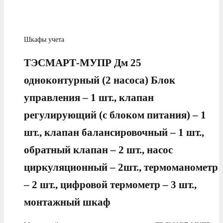
Шкафы учета
ТЭСМАРТ-МУПР Дм 25
одноконтурный (2 насоса) Блок
управления – 1 шт., клапан
регулирующий (с блоком питания) – 1
шт., клапан балансировочный – 1 шт.,
обратный клапан – 2 шт., насос
циркуляционный – 2шт., термоманометр
– 2 шт., цифровой термометр – 3 шт.,
монтажный шкаф