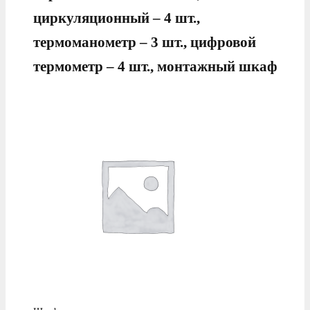
циркуляционный – 4 шт.,
термоманометр – 3 шт., цифровой
термометр – 4 шт., монтажный шкаф