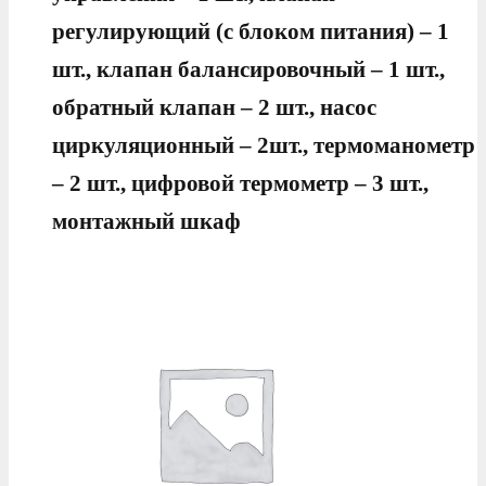
регулирующий (с блоком питания) – 1
шт., клапан балансировочный – 1 шт.,
обратный клапан – 2 шт., насос
циркуляционный – 2шт., термоманометр
– 2 шт., цифровой термометр – 3 шт.,
монтажный шкаф