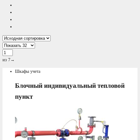
из 7
→
Шкафы учета
Блочный индивидуальный тепловой
пункт