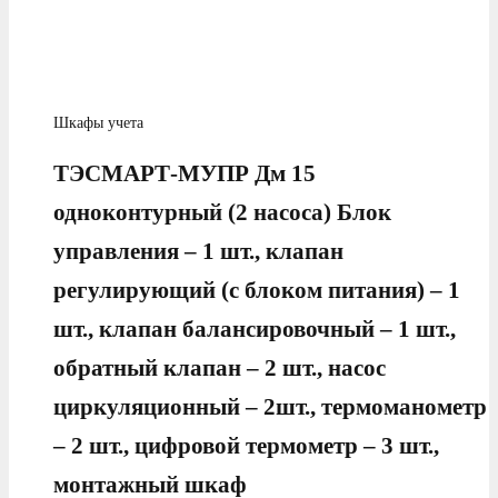
Шкафы учета
ТЭСМАРТ-МУПР Дм 15
одноконтурный (2 насоса) Блок
управления – 1 шт., клапан
регулирующий (с блоком питания) – 1
шт., клапан балансировочный – 1 шт.,
обратный клапан – 2 шт., насос
циркуляционный – 2шт., термоманометр
– 2 шт., цифровой термометр – 3 шт.,
монтажный шкаф