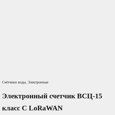
Счётчики воды
,
Электронные
Электронный счетчик ВСЦ-15
класс С LoRaWAN