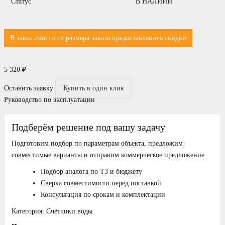
Статус
В НАЛИИИ
В зависимости от размера заказа предоставляются скидки
5 320
₽
Оставить заявку
Купить в один клик
Руководство по эксплуатации
Подберём решение под вашу задачу
Подготовим подбор по параметрам объекта, предложим
совместимые варианты и отправим коммерческое предложение.
Подбор аналога по ТЗ и бюджету
Сверка совместимости перед поставкой
Консультация по срокам и комплектации
Категория:
Счётчики воды