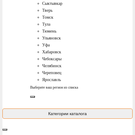
Сыктывкар
Тверь
Томск
Тула
Тюмень
Ульяновск
Уфа
Хабаровск
Чебоксары
Челябинск
Череповец
Ярославль
Выберите ваш регион из списка
Категории каталога