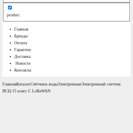
product
Главная
Бренды
Оплата
Гарантия
Доставка
Новости
Контакты
Главная
Каталог
Счётчики воды
Электронные
Электронный счетчик
ВСЦ-15 класс С LoRaWAN