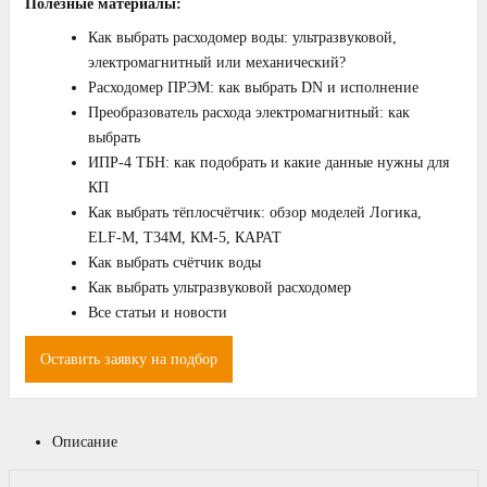
Полезные материалы:
Как выбрать расходомер воды: ультразвуковой,
электромагнитный или механический?
Расходомер ПРЭМ: как выбрать DN и исполнение
Преобразователь расхода электромагнитный: как
выбрать
ИПР‑4 ТБН: как подобрать и какие данные нужны для
КП
Как выбрать тёплосчётчик: обзор моделей Логика,
ELF‑M, T34M, КМ‑5, КАРАТ
Как выбрать счётчик воды
Как выбрать ультразвуковой расходомер
Все статьи и новости
Оставить заявку на подбор
Описание