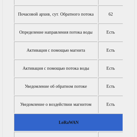
Почасовой архив, сут. Обратного потока
62
Определение направления потока воды
Есть
Активация с помощью магнита
Есть
Активация с помощью потока воды
Есть
Уведомление об обратном потоке
Есть
Уведомление о воздействии магнитом
Есть
LoRaWAN