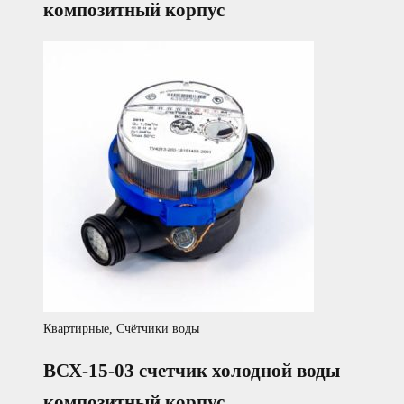
композитный корпус
Квартирные
,
Счётчики воды
ВСХ-15-03 счетчик холодной воды
композитный корпус