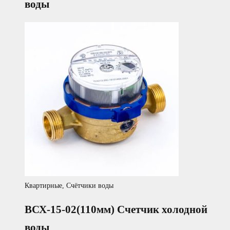
воды
Квартирные
,
Счётчики воды
ВСХ-15-02(110мм) Счетчик холодной
воды