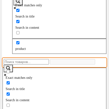
Exact matches only
Search in title
Search in content
product
Exact matches only
Search in title
Search in content