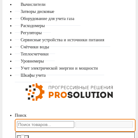
Вычислители
Затворы дисковые
Оборудование для учета газа
Расходомеры
Регуляторы
Сервисные устройства и источники питания
Счётчики воды
Теплосчетчики
Уровнемеры
Учет электрической энергии и мощности
Шкафы учета
Поиск