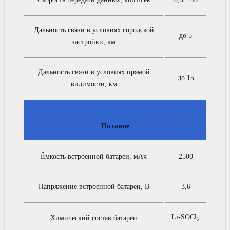
Дальность связи в условиях городской
до 5
застройки, км
Дальность связи в условиях прямой
до 15
видимости, км
Питание
Ёмкость встроенной батареи, мАч
2500
Напряжение встроенной батареи, В
3,6
Li-SOCl
Химический состав батареи
2