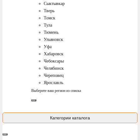
Сыктывкар
Тверь
Томск
Тула
Тюмень
Ульяновск
Уфа
Хабаровск
Чебоксары
Челябинск
Череповец
Ярославль
Выберите ваш регион из списка
Категории каталога