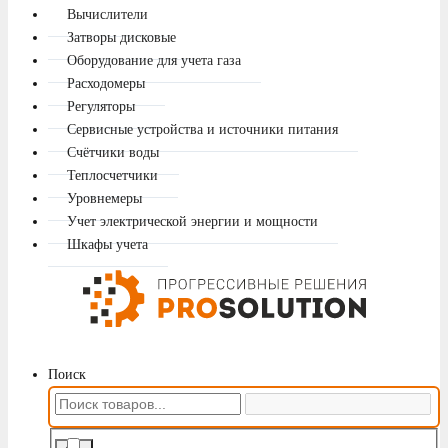
Вычислители
Затворы дисковые
Оборудование для учета газа
Расходомеры
Регуляторы
Сервисные устройства и источники питания
Счётчики воды
Теплосчетчики
Уровнемеры
Учет электрической энергии и мощности
Шкафы учета
Поиск