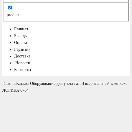
product
Главная
Бренды
Оплата
Гарантия
Доставка
Новости
Контакты
Главная
Каталог
Оборудование для учета газа
Измерительный комплекс
ЛОГИКА 6764