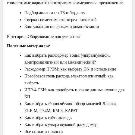
совместимые варианты и отправим коммерческое предложение.
Подбор аналога по ТЗ и бюджету
Сверка совместимости перед поставкой
Консультация по срокам и комплектации
Категория:
Оборудование для учета газа
Полезные материалы:
Как выбрать расходомер воды: ультразвуковой,
электромагнитный или механический?
Расходомер ПРЭМ: как выбрать DN и исполнение
Преобразователь расхода электромагнитный: как
выбрать
ИПР‑4 ТБН: как подобрать и какие данные нужны для
КП
Как выбрать тёплосчётчик: обзор моделей Логика,
ELF‑M, T34M, КМ‑5, КАРАТ
Как выбрать счётчик воды
Как выбрать ультразвуковой расходомер
Все статьи и новости