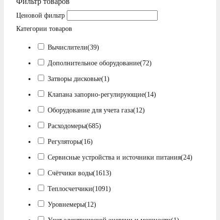
Фильтр товаров
Ценовой фильтр
Категории товаров
Вычислители
(39)
Дополнительное оборудование
(72)
Затворы дисковые
(1)
Клапана запорно-регулирующие
(14)
Оборудование для учета газа
(12)
Расходомеры
(685)
Регуляторы
(16)
Сервисные устройства и источники питания
(24)
Счётчики воды
(1613)
Теплосчетчики
(1091)
Уровнемеры
(12)