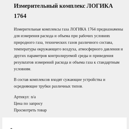
Измерительный комплекс ЛОГИКА
1764
Измерительные комплексы газа ЛОГИКА 1764 предназначены
для измерения расхода и объема при рабочих условиях
природного газа, технических газов различного состава,
температуры окружающего воздуха, атмосферного давления и
других параметров контролируемой среды и приведения
результатов измерений расхода и объема газа к стандартным
условиям.
В состав комплексов входят сужающие устройства и
осредняющие трубки различных типов.
Артикул: n/a
Цена по запросу
Просмотреть товар