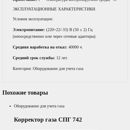
ЭКСПЛУАТАЦИОННЫЕ ХАРАКТЕРИСТИКИ
Условия эксплуатации:
Электропитание:
(220+22/-33) В (50 ± 2) Гц
(непосредственно или через сетевые адаптеры).
Средняя наработка на отказ:
40000 ч.
Средний срок службы:
12 лет.
Категория:
Оборудование для учета газа
Похожие товары
Оборудование для учета газа
Корректор газа СПГ 742