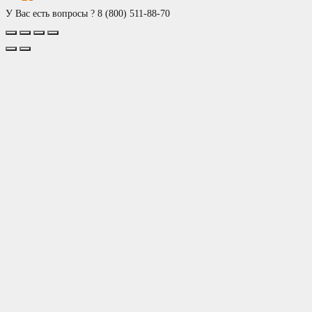
У Вас есть вопросы ?
8 (800) 511-88-70