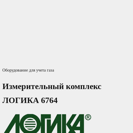
Оборудование для учета газа
Измерительный комплекс
ЛОГИКА 6764