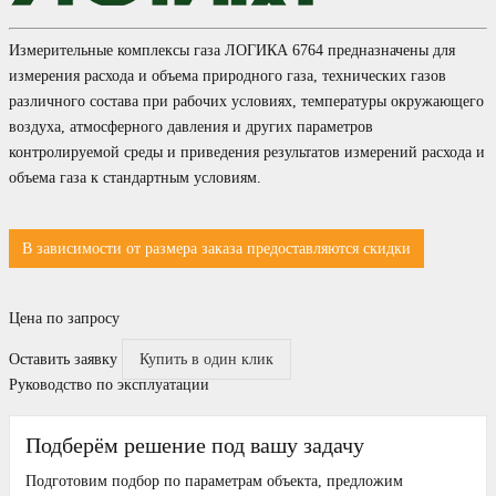
Измерительные комплексы газа ЛОГИКА 6764 предназначены для
измерения расхода и объема природного газа, технических газов
различного состава при рабочих условиях, температуры окружающего
воздуха, атмосферного давления и других параметров
контролируемой среды и приведения результатов измерений расхода и
объема газа к стандартным условиям.
В зависимости от размера заказа предоставляются скидки
Цена по запросу
Оставить заявку
Купить в один клик
Руководство по эксплуатации
Подберём решение под вашу задачу
Подготовим подбор по параметрам объекта, предложим