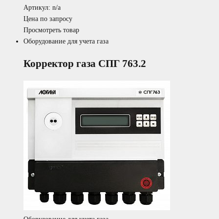
Артикул: n/a
Цена по запросу
Просмотреть товар
Оборудование для учета газа
Корректор газа СПГ 763.2