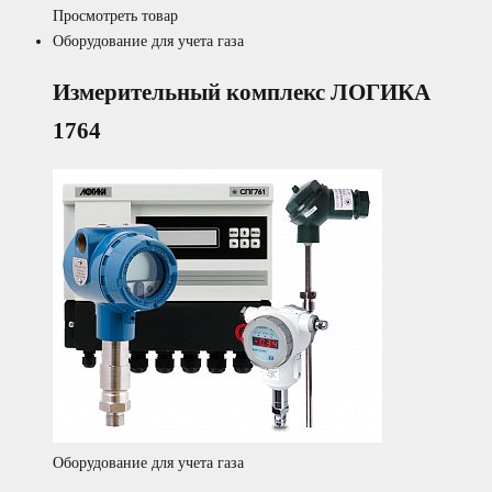
Просмотреть товар
Оборудование для учета газа
Измерительный комплекс ЛОГИКА
1764
Оборудование для учета газа