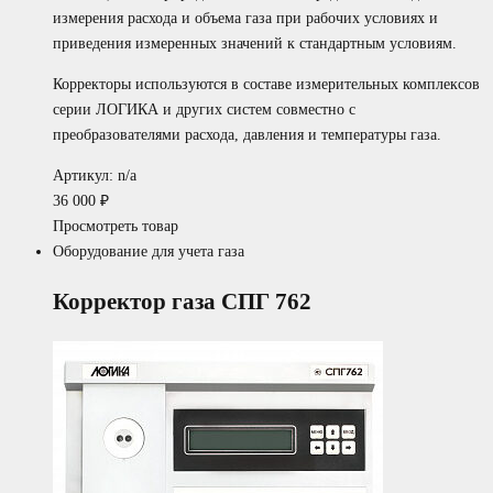
измерения расхода и объема газа при рабочих условиях и
приведения измеренных значений к стандартным условиям.
Корректоры используются в составе измерительных комплексов
серии ЛОГИКА и других систем совместно с
преобразователями расхода, давления и температуры газа.
Артикул: n/a
36 000
₽
Просмотреть товар
Оборудование для учета газа
Корректор газа СПГ 762