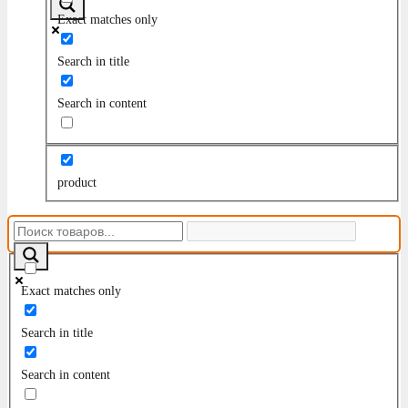
Exact matches only
Search in title
Search in content
product
Exact matches only
Search in title
Search in content