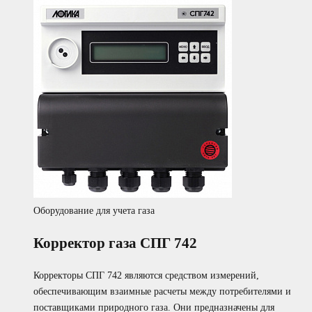
Оборудование для учета газа
Корректор газа СПГ 742
Корректоры СПГ 742 являются средством измерений,
обеспечивающим взаимные расчеты между потребителями и
поставщиками природного газа. Они предназначены для