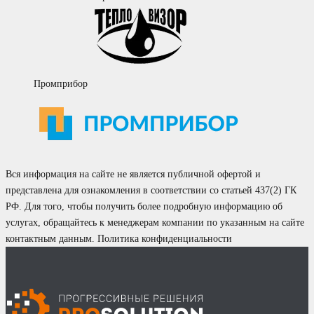
Промприбор
Вся информация на сайте не является публичной офертой и
представлена для ознакомления в соответствии со статьей 437(2) ГК
РФ. Для того, чтобы получить более подробную информацию об
услугах, обращайтесь к менеджерам компании по указанным на сайте
контактным данным.
Политика конфиденциальности