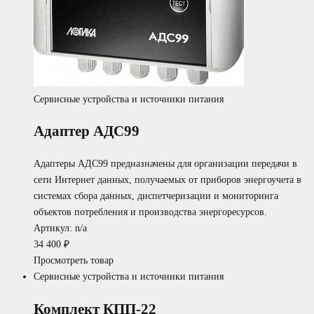
Сервисные устройства и источники питания
Адаптер АДС99
Адаптеры АДС99 предназначены для организации передачи в
сети Интернет данных, получаемых от приборов энергоучета в
системах сбора данных, диспетчеризации и мониторинга
объектов потребления и производства энергоресурсов.
Артикул: n/a
34 400
₽
Просмотреть товар
Сервисные устройства и источники питания
Комплект КПП-22