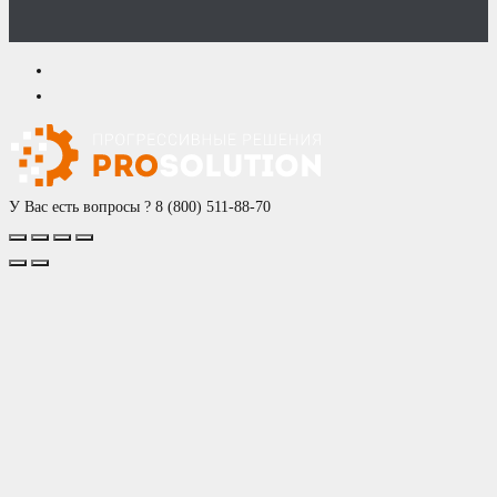
У Вас есть вопросы ?
8 (800) 511-88-70