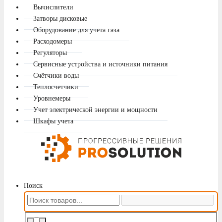
Вычислители
Затворы дисковые
Оборудование для учета газа
Расходомеры
Регуляторы
Сервисные устройства и источники питания
Счётчики воды
Теплосчетчики
Уровнемеры
Учет электрической энергии и мощности
Шкафы учета
Поиск