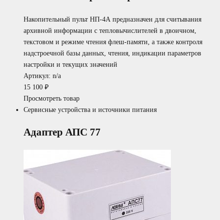
Накопительный пульт НП-4А предназначен для считывания
архивной информации с тепловычислителей в двоичном,
текстовом и режиме чтения флеш-памяти, а также контроля
надстроечной базы данных, чтения, индикации параметров
настройки и текущих значений
Артикул: n/a
15 100
₽
Просмотреть товар
Сервисные устройства и источники питания
Адаптер АПС 77