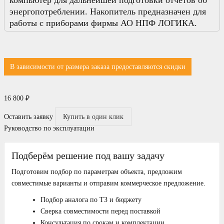
энергопотреблении. Накопитель предназначен для
работы с приборами фирмы АО НПФ ЛОГИКА.
В зависимости от размера заказа предоставляются скидки
16 800
₽
Оставить заявку
Купить в один клик
Руководство по эксплуатации
Подберём решение под вашу задачу
Подготовим подбор по параметрам объекта, предложим
совместимые варианты и отправим коммерческое предложение.
Подбор аналога по ТЗ и бюджету
Сверка совместимости перед поставкой
Консультация по срокам и комплектации