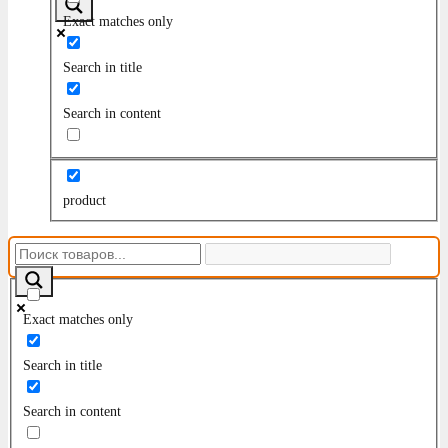
Exact matches only
Search in title
Search in content
product
Exact matches only
Search in title
Search in content