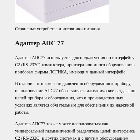
Сервисные устройства и источники питания
Адаптер АПС 77
Адаптер АПС77 используется для подключения по интерфейсу
С2 (RS-232C) компьютера, принтера или иного оборудования к
приборам фирмы ЛОГИКА, имеющим данный интерфейс.
В отличие от прямого подключения оборудования к прибору,
использование АПС77 обеспечивает гальваническое разделение
цепей прибора и оборудования, что в производственных
условиях является обязательным для обеспечения их надежной
работы.
Адаптер АПС77 также может использоваться как
универсальный гальванический разделитель цепей интерфейса
С2 (RS-232C) в других системах и с другим оборудованием,