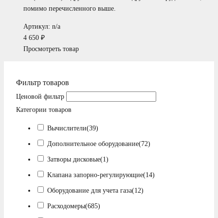
помимо перечисленного выше.
Артикул: n/a
4 650
₽
Просмотреть товар
Фильтр товаров
Ценовой фильтр
Категории товаров
Вычислители
(39)
Дополнительное оборудование
(72)
Затворы дисковые
(1)
Клапана запорно-регулирующие
(14)
Оборудование для учета газа
(12)
Расходомеры
(685)