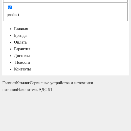
product
Главная
Бренды
Оплата
Гарантия
Доставка
Новости
Контакты
Главная
Каталог
Сервисные устройства и источники
питания
Накопитель АДС 91