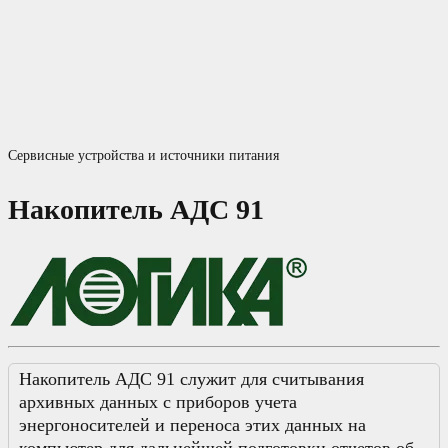
Сервисные устройства и источники питания
Накопитель АДС 91
Накопитель АДС 91 служит для считывания
архивных данных с приборов учета
энергоносителей и переноса этих данных на
компьютер для дальнейшей подготовки отчетов об