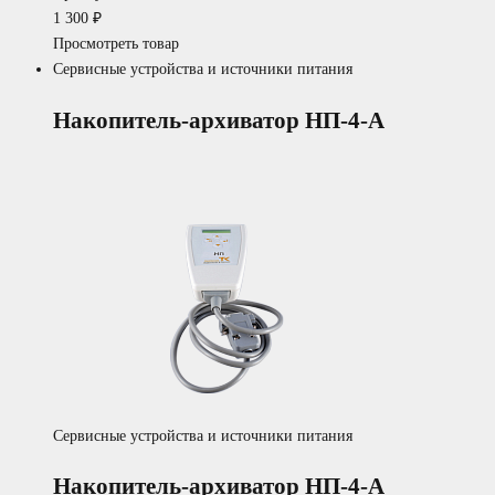
1 300
₽
Просмотреть товар
Сервисные устройства и источники питания
Накопитель-архиватор НП-4-А
Сервисные устройства и источники питания
Накопитель-архиватор НП-4-А