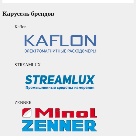
Карусель брендов
Kaflon
STREAMLUX
ZENNER