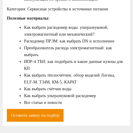
Категория:
Сервисные устройства и источники питания
Полезные материалы:
Как выбрать расходомер воды: ультразвуковой,
электромагнитный или механический?
Расходомер ПРЭМ: как выбрать DN и исполнение
Преобразователь расхода электромагнитный: как
выбрать
ИПР‑4 ТБН: как подобрать и какие данные нужны для
КП
Как выбрать тёплосчётчик: обзор моделей Логика,
ELF‑M, T34M, КМ‑5, КАРАТ
Как выбрать счётчик воды
Как выбрать ультразвуковой расходомер
Все статьи и новости
Оставить заявку на подбор