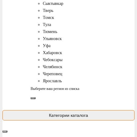
Сыктывкар
Тверь
Томск
Тула
Тюмень
Ульяновск
Уфа
Хабаровск
Чебоксары
Челябинск
Череповец
Ярославль
Выберите ваш регион из списка
Категории каталога