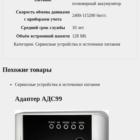
полимерный аккумулятор.
Скорость обмена данными
2400-115200 бит/с.
с приборами учета
Средний срок службы
10 лет.
Объём встроенной памяти
128 Мб.
Категория:
Сервисные устройства и источники питания
Похожие товары
Сервисные устройства и источники питания
Адаптер АДС99