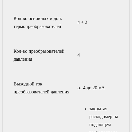
Кол-во основных и доп.
4 + 2
термопреобразователей
Кол-во преобразователей
4
давления
Выходной ток
от 4 до 20 мА
преобразователей давления
закрытая
расходомер на
подающем