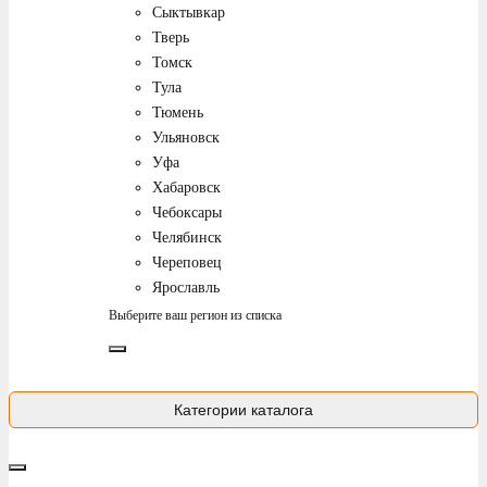
Сыктывкар
Тверь
Томск
Тула
Тюмень
Ульяновск
Уфа
Хабаровск
Чебоксары
Челябинск
Череповец
Ярославль
Выберите ваш регион из списка
Категории каталога