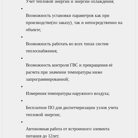
Учет тепловой энергии и энергии охлаждения;
Возможность установки параметров как при
производстве(по заказу), так и непосредственно на
объекте;
Возможность работать во всех типах систем
теплоснабжения;
Возможность контроля ГВС и прекращения её
расчета при значении температуры ниже
запрограммированной;
Измерения температуры наружного воздуха;
Бесплатное ПО для диспетчеризации узлов учета
тепловой энергии;
Автономная работа от встроенного элемента
питания до 12лет;