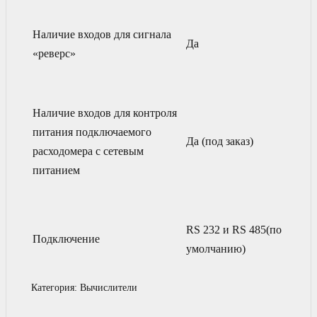
Наличие входов для сигнала
Да
«реверс»
Наличие входов для контроля
питания подключаемого
Да (под заказ)
расходомера с сетевым
питанием
RS 232 и RS 485(по
Подключение
умолчанию)
Категория:
Вычислители