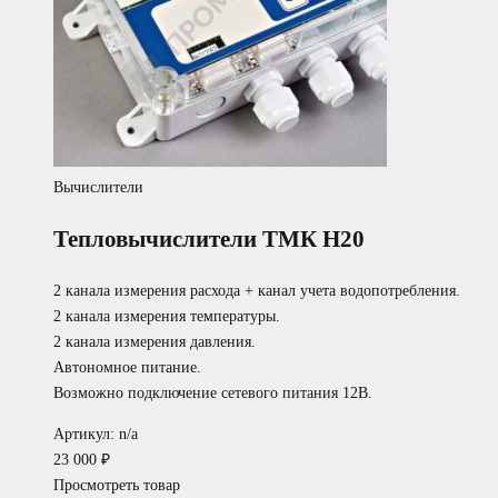
Вычислители
Тепловычислители ТМК Н20
2 канала измерения расхода + канал учета водопотребления.
2 канала измерения температуры.
2 канала измерения давления.
Автономное питание.
Возможно подключение сетевого питания 12В.
Артикул: n/a
23 000
₽
Просмотреть товар