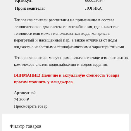
Артикул:
000059694
Производитель:
ЛОГИКА
Тепловычислители рассчитаны на применение в составе
теплосчетчиков для систем теплоснабжения, где в качестве
теплоносителя может использоваться вода, конденсат,
перегретый и насыщенный пар, а также отличная от воды
жидкость с известными теплофизическими характеристиками.
Тепловычислители могут применяться в составе измерительных
комплексов систем водоснабжения и водоотведения.
ВНИМАНИЕ! Наличие и актуальную стоимость товара
просим уточнять у менеджеров.
Артикул: n/a
74 200
₽
Просмотреть товар
Фильтр товаров