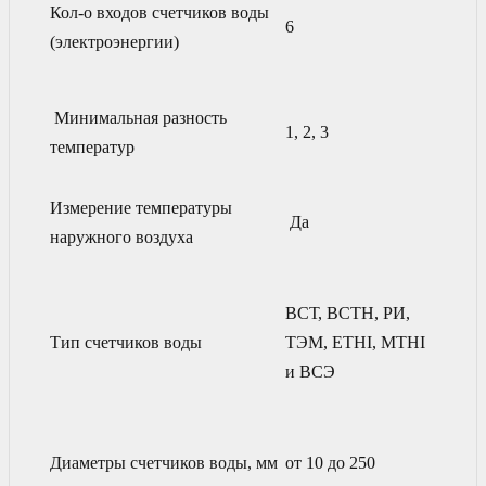
Кол-о входов счетчиков воды
6
(электроэнергии)
Минимальная разность
1, 2, 3
температур
Измерение температуры
Да
наружного воздуха
ВСТ, ВСТН, РИ,
Тип счетчиков воды
ТЭМ, ETHI, MTHI
и ВСЭ
Диаметры счетчиков воды, мм
от 10 до 250