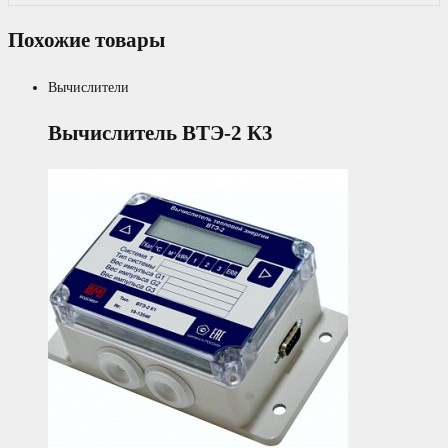
Похожие товары
Вычислители
Вычислитель ВТЭ-2 К3