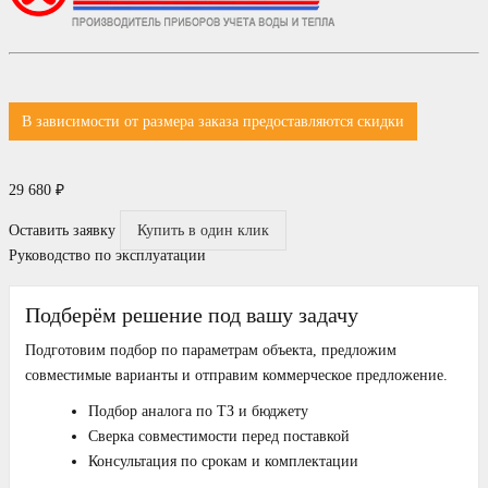
В зависимости от размера заказа предоставляются скидки
29 680
₽
Оставить заявку
Купить в один клик
Руководство по эксплуатации
Подберём решение под вашу задачу
Подготовим подбор по параметрам объекта, предложим
совместимые варианты и отправим коммерческое предложение.
Подбор аналога по ТЗ и бюджету
Сверка совместимости перед поставкой
Консультация по срокам и комплектации