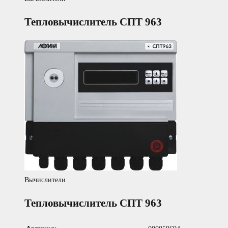
Тепловычислитель СПТ 963
Вычислители
Тепловычислитель СПТ 963