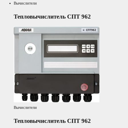
Вычислители
Тепловычислитель СПТ 962
Вычислители
Тепловычислитель СПТ 962