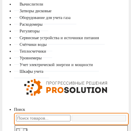
Вычислители
Затворы дисковые
Оборудование для учета газа
Расходомеры
Регуляторы
Сервисные устройства и источники питания
Счётчики воды
Теплосчетчики
Уровнемеры
Учет электрической энергии и мощности
Шкафы учета
Поиск