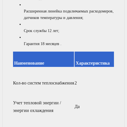
Расширенная линейка подключаемых расходомеров,
датчиков температуры и давления;
Срок службы 12 лет;
Гарантия 18 месяцев .
Наименование
Характеристика
Кол-во систем теплоснабжения
2
Учет тепловой энергии /
Да
энергии охлаждения