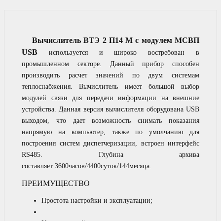
Вычислитель ВТЭ 2 П14 М с модулем МСВП
USB
используется и широко востребован в
промышленном секторе. Данный прибор способен
производить расчет значений по двум системам
теплоснабжения. Вычислитель имеет большой выбор
модулей связи для передачи информации на внешние
устройства. Данная версия вычислителя оборудована USB
выходом, что дает возможность снимать показания
напрямую на компьютер, также по умолчанию для
построения систем диспетчеризации, встроен интерфейс
RS485. Глубина архива
составляет 3600часов/4400суток/144месяца.
ПРЕИМУЩЕСТВО
Простота настройки и эксплуатации;