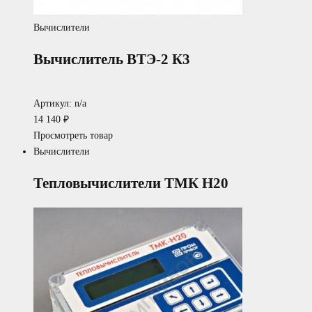
Вычислители
Вычислитель ВТЭ-2 К3
Артикул: n/a
14 140
₽
Просмотреть товар
Вычислители
Тепловычислители ТМК Н20