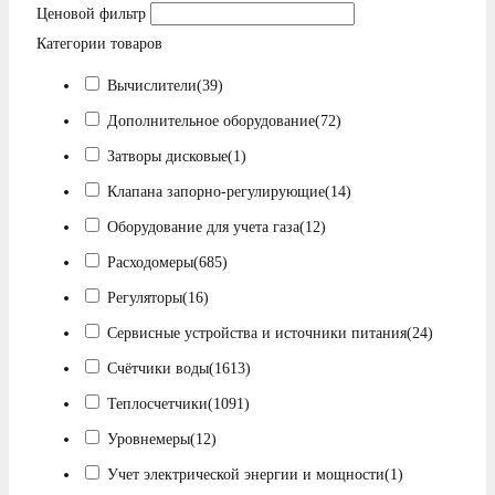
Ценовой фильтр
Категории товаров
Вычислители
(39)
Дополнительное оборудование
(72)
Затворы дисковые
(1)
Клапана запорно-регулирующие
(14)
Оборудование для учета газа
(12)
Расходомеры
(685)
Регуляторы
(16)
Сервисные устройства и источники питания
(24)
Счётчики воды
(1613)
Теплосчетчики
(1091)
Уровнемеры
(12)
Учет электрической энергии и мощности
(1)