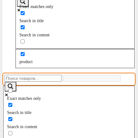
Exact matches only
Search in title
Search in content
product
Exact matches only
Search in title
Search in content